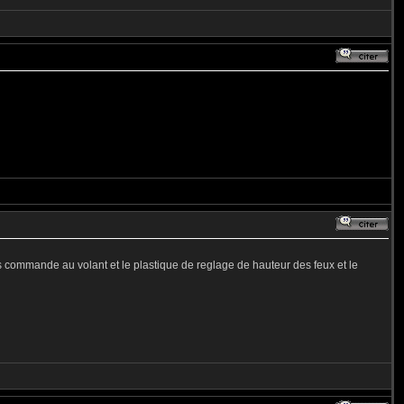
les commande au volant et le plastique de reglage de hauteur des feux et le