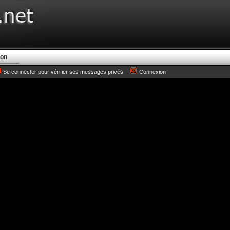
ion
Se connecter pour vérifier ses messages privés
Connexion