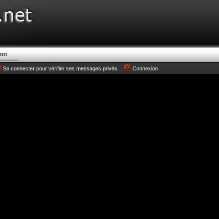
ion
Se connecter pour vérifier ses messages privés
Connexion