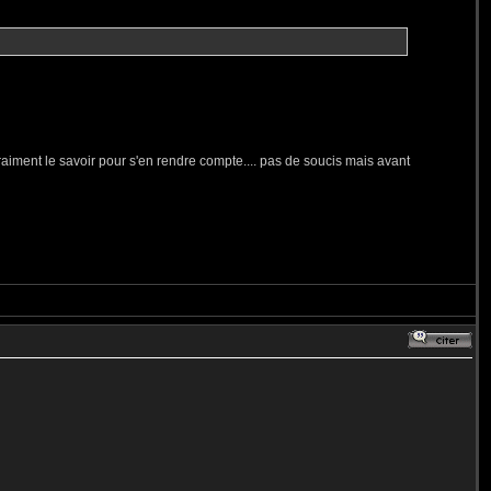
t vraiment le savoir pour s'en rendre compte.... pas de soucis mais avant