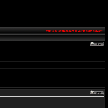
Voir le sujet précédent
::
Voir le sujet suivant