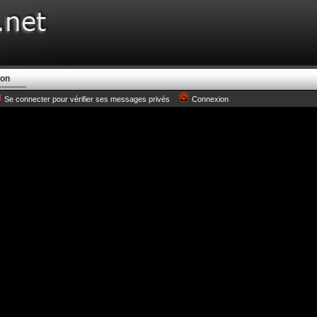
ion
Se connecter pour vérifier ses messages privés
Connexion