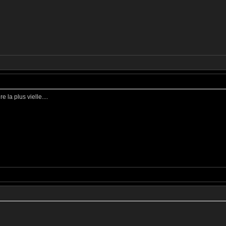
 la plus vielle....