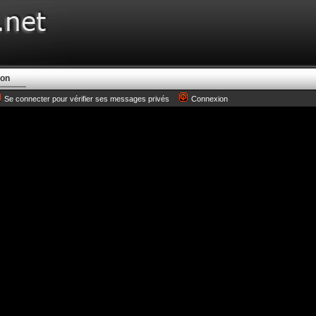
ion
Se connecter pour vérifier ses messages privés
Connexion