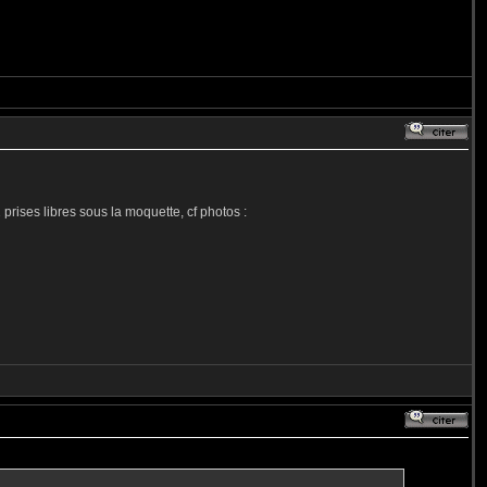
 prises libres sous la moquette, cf photos :