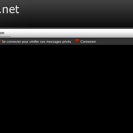
ion
Se connecter pour vérifier ses messages privés
Connexion