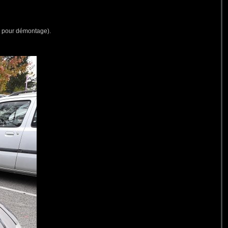
ure pour démontage).