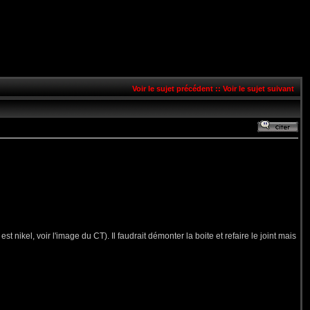
Voir le sujet précédent
::
Voir le sujet suivant
 nikel, voir l'image du CT). Il faudrait démonter la boite et refaire le joint mais