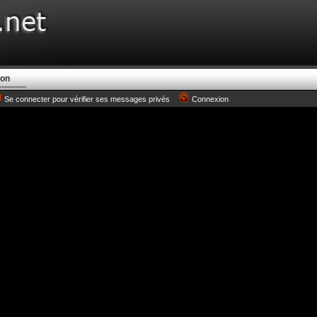
ion
Se connecter pour vérifier ses messages privés
Connexion