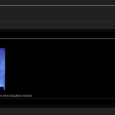
e vins) d'autres choses