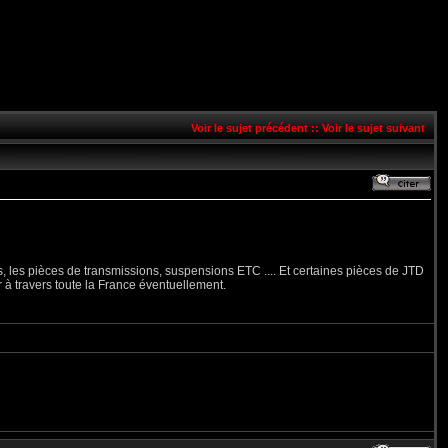
Voir le sujet précédent
::
Voir le sujet suivant
les, les pièces de transmissions, suspensions ETC .... Et certaines pièces de JTD
 à travers toute la France éventuellement.