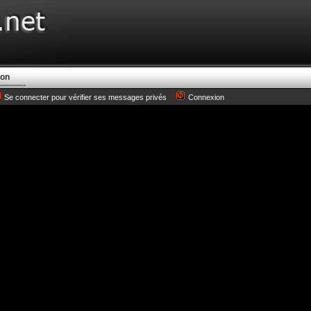
ion
Se connecter pour vérifier ses messages privés
Connexion