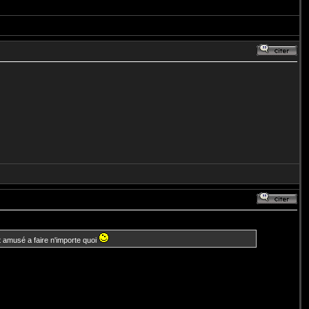
nt amusé a faire n'importe quoi