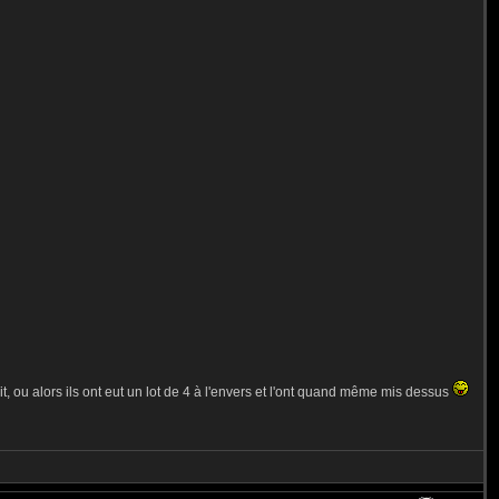
, ou alors ils ont eut un lot de 4 à l'envers et l'ont quand même mis dessus