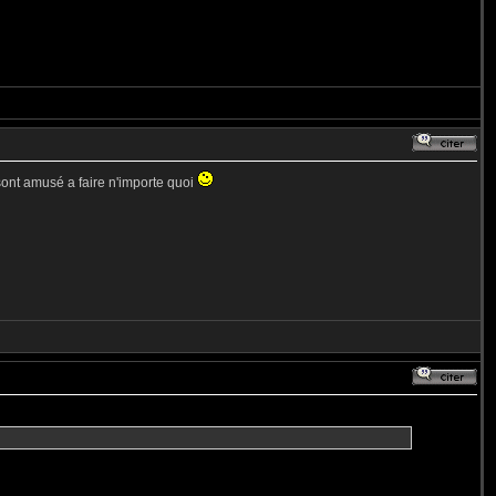
 sont amusé a faire n'importe quoi