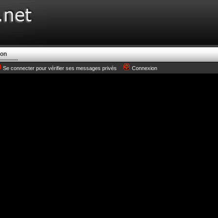
ion
Se connecter pour vérifier ses messages privés
Connexion