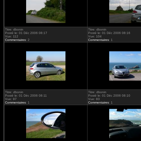
Titre: dbonin
Titre: dbonin
Posté le: 01 Déc 2006 08:17
Posté le: 01 Déc 2006 08:16
Vue: 112
Vue: 104
Commentaires
: 2
Commentaires
: 1
Titre: dbonin
Titre: dbonin
Posté le: 01 Déc 2006 08:11
Posté le: 01 Déc 2006 08:10
Vue: 97
Vue: 83
Commentaires
: 1
Commentaires
: 1