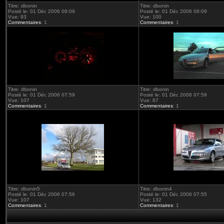
Titre: dbonin
Titre: dbonin
Posté le: 01 Déc 2006 08:09
Posté le: 01 Déc 2006 08:09
Vue: 93
Vue: 100
Commentaires
: 1
Commentaires
: 1
Titre: dbonin
Titre: dbonin
Posté le: 01 Déc 2006 07:59
Posté le: 01 Déc 2006 07:59
Vue: 107
Vue: 87
Commentaires
: 1
Commentaires
: 1
Titre: dbonin5
Titre: dbonin4
Posté le: 01 Déc 2006 07:56
Posté le: 01 Déc 2006 07:55
Vue: 107
Vue: 132
Commentaires
: 1
Commentaires
: 1