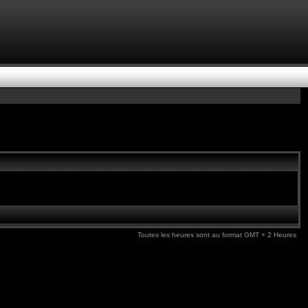
Toutes les heures sont au format GMT + 2 Heures