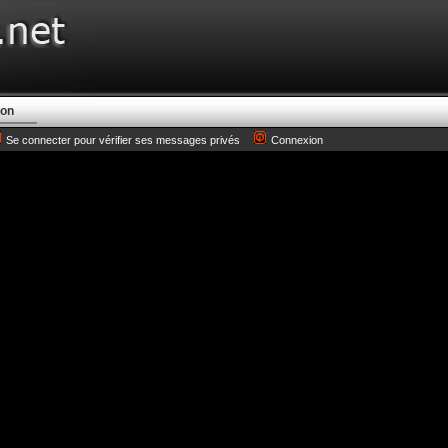
ion
Se connecter pour vérifier ses messages privés
Connexion