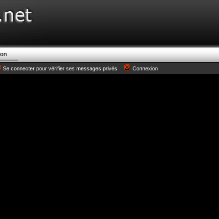
ion
Se connecter pour vérifier ses messages privés
Connexion