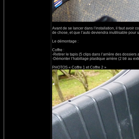
Avant de se lancer dans l’installation, il faut avoir
de chose, et que l’auto deviendra inutilisable pour 
Le démontage :
Coffre :
-Retirer le tapis (5 clips dans l’arrière des dossiers a
-Démonter l’habillage plastique arrière (2 btr au ext
PHOTOS « Coffre 1 et Coffre 2 »