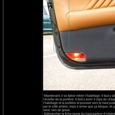
-Maintenant, il va falloir retirer l’habillage. Il fau
l’écarter de la portière. Il doit y avoir 3 clips de ch
l’habillage et la portière et pousser vers le haut 
par le côté arrière, mais il arrive que ça bloque, et
venir, rien de grave.
-Débrancher la fiche jaune du haut-parleur d’origine