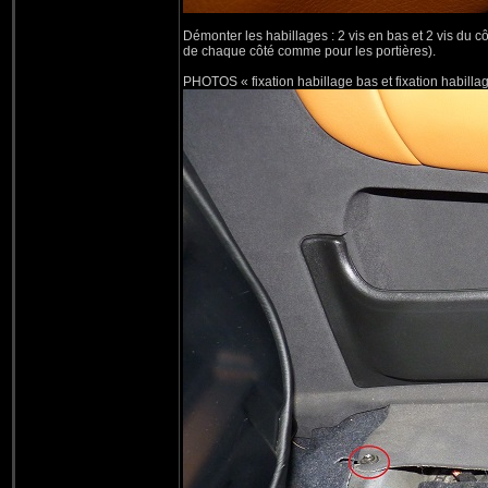
Démonter les habillages : 2 vis en bas et 2 vis du cô
de chaque côté comme pour les portières).
PHOTOS « fixation habillage bas et fixation habilla