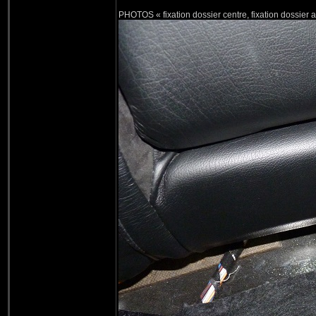
PHOTOS « fixation dossier centre, fixation dossier ar