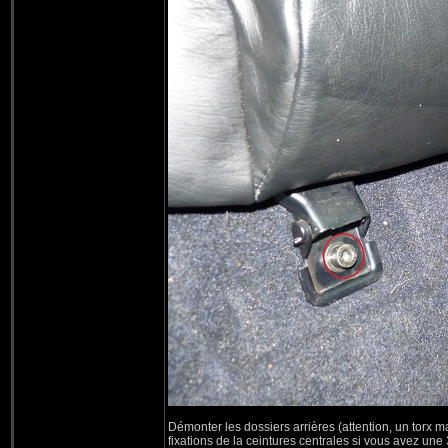
Démonter les dossiers arrières (attention, un torx ma
fixations de la ceintures centrales si vous avez une 