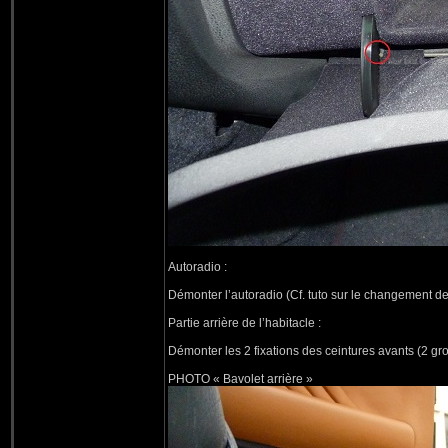
Autoradio :
Démonter l’autoradio (Cf. tuto sur le changement de
Partie arrière de l’habitacle :
Démonter les 2 fixations des ceintures avants (2 gr
PHOTO « Bavolet arrière »