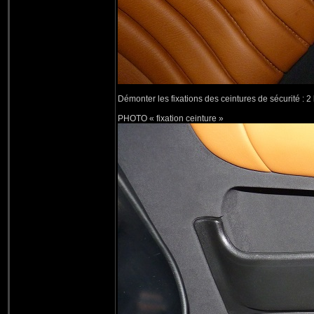
Démonter les fixations des ceintures de sécurité : 2
PHOTO « fixation ceinture »