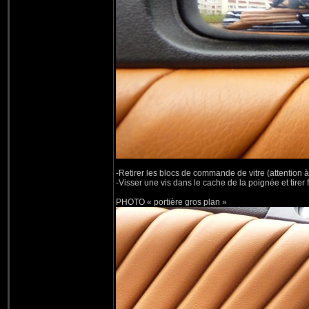
-Retirer les blocs de commande de vitre (attention à
-Visser une vis dans le cache de la poignée et tirer f
PHOTO « portière gros plan »