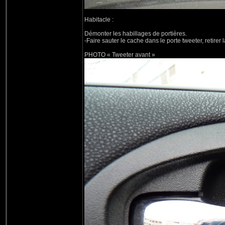
Habitacle :
Démonter les habillages de portières.
-Faire sauter le cache dans le porte tweeter, retirer 
PHOTO « Tweeter avant »