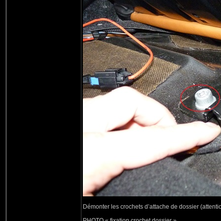
Démonter les crochets d’attache de dossier (attenti
PHOTO « fixation crochet dossier »