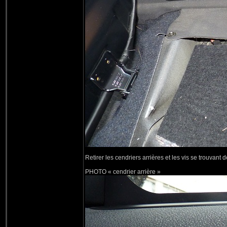
Retirer les cendriers arrières et les vis se trouvant d
PHOTO « cendrier arrière »