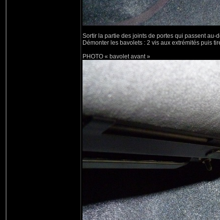
Sortir la partie des joints de portes qui passent au
Démonter les bavolets : 2 vis aux extrémités puis ti
PHOTO « bavolet avant »