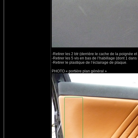
-Retirer les 2 btr (derrière le cache de la poignée e
-Retirer les 5 vis en bas de l’habillage (dont 1 dans 
-Retirer le plastique de l’éclairage de plaque.
PHOTO « portière plan général »