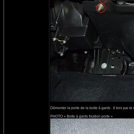
Démonter la porte de la boite à gants : 6 torx par le
PHOTO « Boite à gants fixation porte »