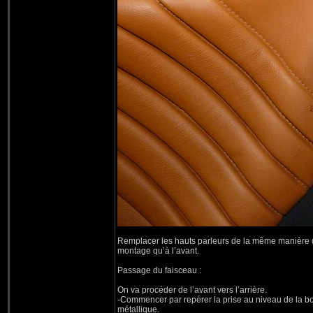
Remplacer les hauts parleurs de la même manière qu
montage qu’à l’avant.
Passage du faisceau :
On va procéder de l’avant vers l’arrière.
-Commencer par repérer la prise au niveau de la boite
métallique.