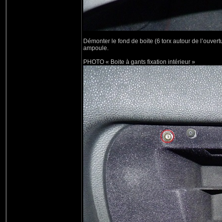
Démonter le fond de boite (6 torx autour de l’ouverture
ampoule.
PHOTO « Boite à gants fixation intérieur »