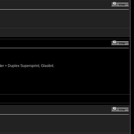
er + Duplex Supersprint, Glastint.