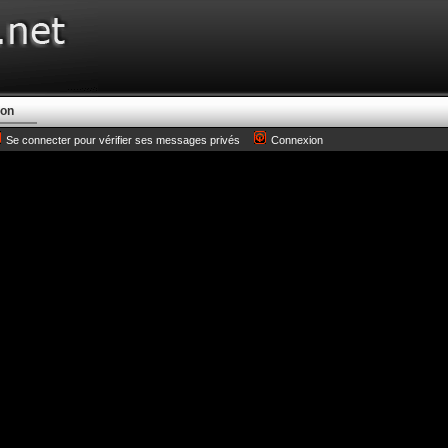
ion
Se connecter pour vérifier ses messages privés
Connexion