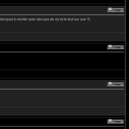
 becquet à monter avec des pas de vis et le tout sur une TI.