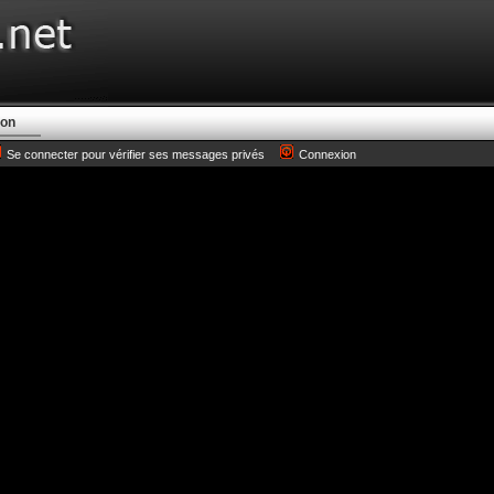
ion
Se connecter pour vérifier ses messages privés
Connexion