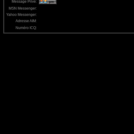
Message Privé:
MSN Messenger:
Yahoo Messenger:
Adresse AIM:
Numéro ICQ: